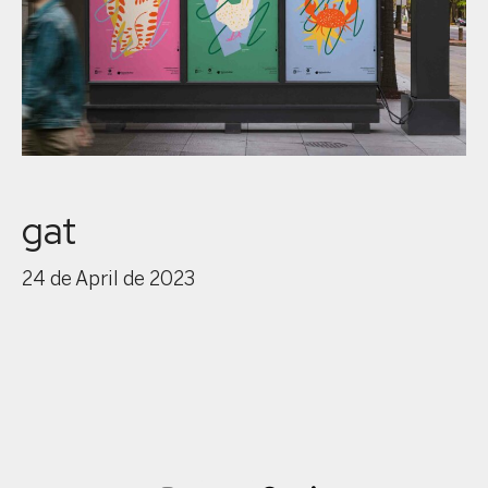
gat
24 de April de 2023