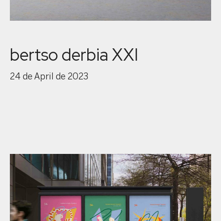
bertso derbia XXI
24 de April de 2023