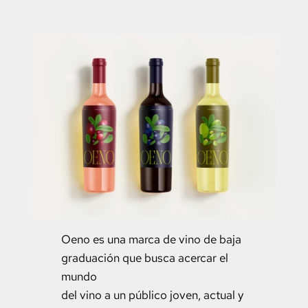
Oeno es una marca de vino de baja
graduación que busca acercar el
mundo
del vino a un público joven, actual y