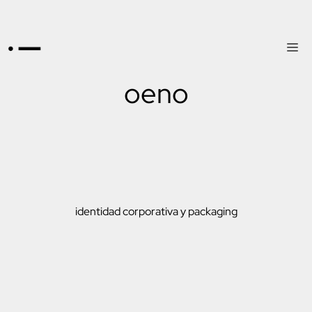
oeno
identidad corporativa y packaging