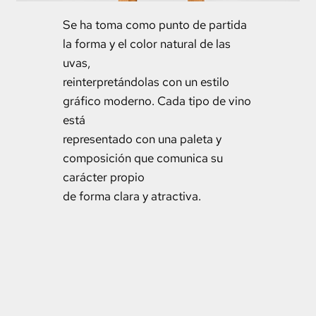
Se ha toma como punto de partida
la forma y el color natural de las
uvas,
reinterpretándolas con un estilo
gráfico moderno. Cada tipo de vino
está
representado con una paleta y
composición que comunica su
carácter propio
de forma clara y atractiva.