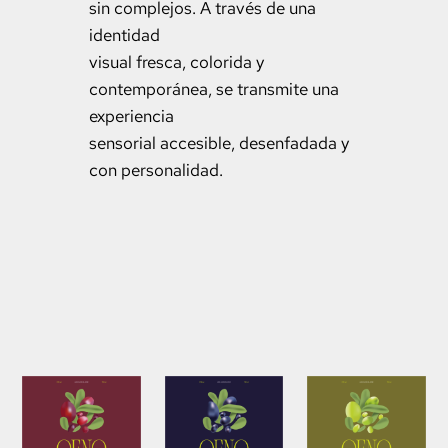
sin complejos. A través de una
identidad
visual fresca, colorida y
contemporánea, se transmite una
experiencia
sensorial accesible, desenfadada y
con personalidad.